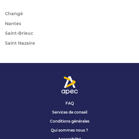
Changé
Nantes
Saint-Brieuc
Saint Nazaire
FAQ
Services de conseil
Conditions générales
Qui sommes nous ?