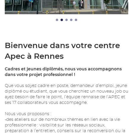
Bienvenue dans votre centre
Apec à Rennes
Cadres et jeunes diplômés, nous vous accompagnons
dans votre projet professionnel !
Que vous soyez cadre en poste, demandeur d’emploi, jeune
diplômé ou étudiant, que vous cherchiez un nouveau job ou
ayez besoin de faire le point, l’équipe rennaise de l’APEC et
ses 17 collaborateurs vous accompagne.
Nous vous proposons :
-des ateliers sur de nombreux thèmes en lien avec la vie
professionnelle : visibilité sur les réseaux sociaux,
préparation à l’entretien, conseils sur la reconversion ou la