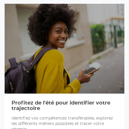
Profitez de l'été pour identifier votre
trajectoire
Identifiez vos compétences transférables, explorez
les différents métiers possibles et tracer votre