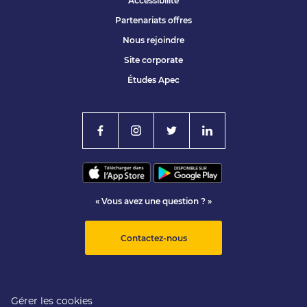
Accessibilité
Partenariats offres
Nous rejoindre
Site corporate
Études Apec
« Vous avez une question ? »
Contactez-nous
Gérer les cookies