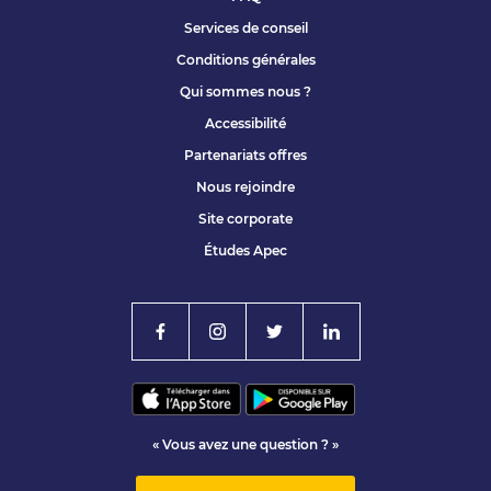
Services de conseil
Conditions générales
Qui sommes nous ?
Accessibilité
Partenariats offres
Nous rejoindre
Site corporate
Études Apec
« Vous avez une question ? »