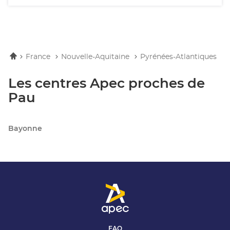
Accueil
France
Nouvelle-Aquitaine
Pyrénées-Atlantiques
Les centres Apec proches de
Pau
Bayonne
FAQ