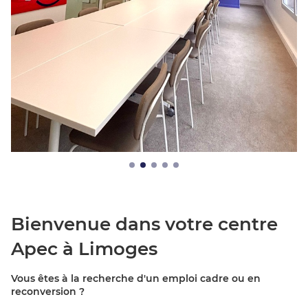
Bienvenue dans votre centre
Apec à Limoges
Vous êtes à la recherche d'un emploi cadre ou en
reconversion ?