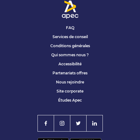
FAQ
Services de conseil
Conditions générales
Qui sommes nous ?
Accessibilité
Partenariats offres
Nous rejoindre
Site corporate
Études Apec