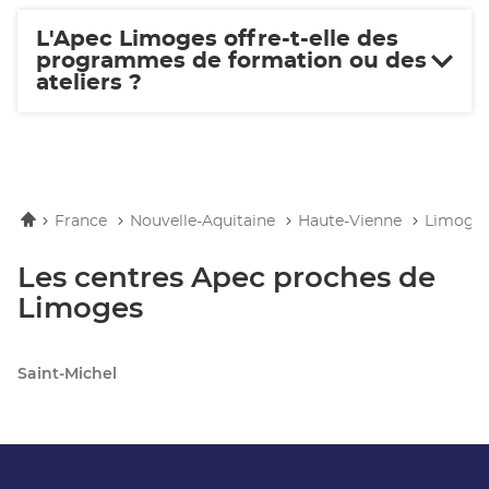
L'Apec Limoges offre-t-elle des
programmes de formation ou des
ateliers ?
Accueil
France
Nouvelle-Aquitaine
Haute-Vienne
Limoge
Les centres Apec proches de
Limoges
Saint-Michel