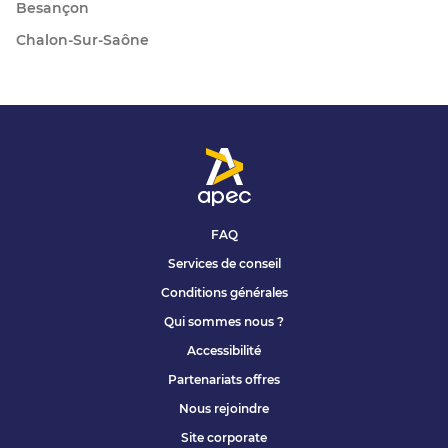
Besançon
Chalon-Sur-Saône
FAQ
Services de conseil
Conditions générales
Qui sommes nous ?
Accessibilité
Partenariats offres
Nous rejoindre
Site corporate