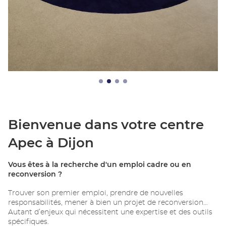
Bienvenue dans votre centre
Apec à Dijon
Vous êtes à la recherche d'un emploi cadre ou en
reconversion ?
Trouver son premier emploi, prendre de nouvelles
responsabilités, mener à bien un projet de reconversion…
Autant d’enjeux qui nécessitent une expertise et des outils
spécifiques.