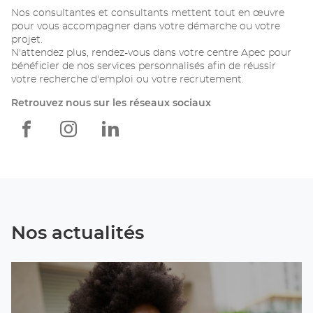
Nos consultantes et consultants mettent tout en œuvre
pour vous accompagner dans votre démarche ou votre
projet.
N'attendez plus, rendez-vous dans votre centre Apec pour
bénéficier de nos services personnalisés afin de réussir
votre recherche d'emploi ou votre recrutement.
Retrouvez nous sur les réseaux sociaux
Apec
Apec
Apec
Dijon
Dijon
Dijon
Nos actualités