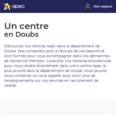
Mon espace
Un centre
en Doubs
Découvrez nos centres Apec dans le département de
Doubs. Nos conseillers sont à l'écoute de vos besoins et
sont formés pour vous accompagner dans vos démarches
de recherche d'emploi. Consulter nos horaires d'ouvertures
pour vous rendre directement dans votre centre Apec le
plus proche dans le département de Doubs. Vous pouvez
nous contacter ou nous appeler pour avoir plus de
renseignements sur nos services en recrutement de
cadres.