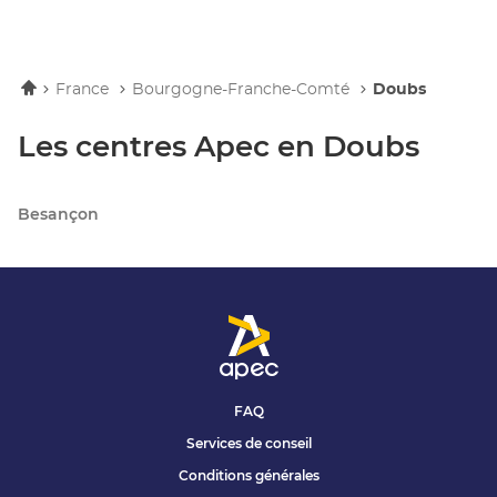
Accueil
France
Bourgogne-Franche-Comté
Doubs
Les centres Apec en Doubs
Besançon
FAQ
Services de conseil
Conditions générales