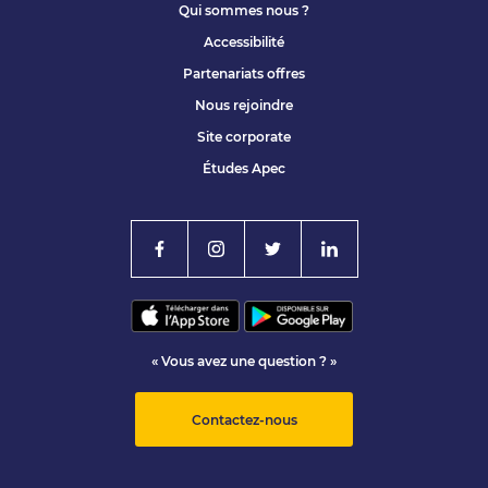
Qui sommes nous ?
Accessibilité
Partenariats offres
Nous rejoindre
Site corporate
Études Apec
« Vous avez une question ? »
Contactez-nous