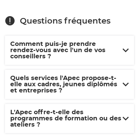
Questions fréquentes
Comment puis-je prendre
rendez-vous avec l'un de vos
conseillers ?
Quels services l'Apec propose-t-
elle aux cadres, jeunes diplômés
et entreprises ?
L'Apec offre-t-elle des
programmes de formation ou des
ateliers ?