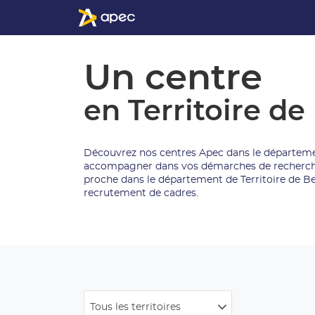
Un centre
en Territoire de
Découvrez nos centres Apec dans le département
accompagner dans vos démarches de recherche 
proche dans le département de Territoire de B
recrutement de cadres.
Tous les territoires
Filtrer