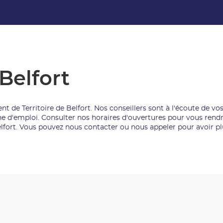
 Belfort
 de Territoire de Belfort. Nos conseillers sont à l'écoute de vo
d'emploi. Consulter nos horaires d'ouvertures pour vous rendre
elfort. Vous pouvez nous contacter ou nous appeler pour avoir p