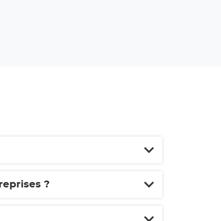
reprises ?