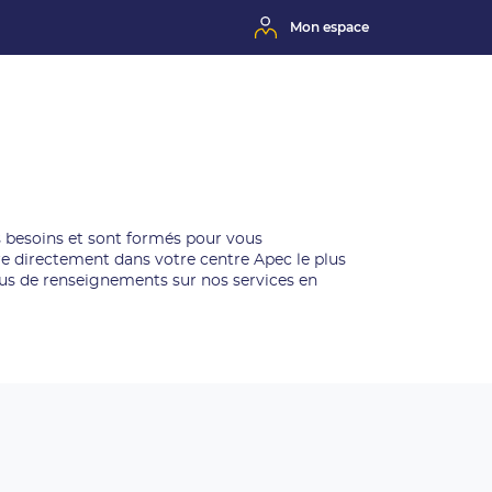
Mon espace
s besoins et sont formés pour vous
 directement dans votre centre Apec le plus
lus de renseignements sur nos services en