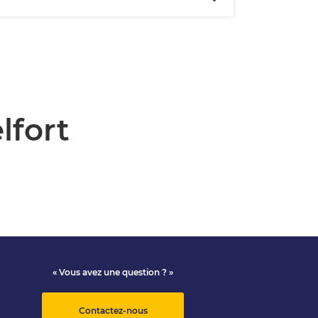
lfort
« Vous avez une question ? »
Contactez-nous