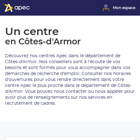
Mon espace
Un centre
en Côtes-d'Armor
Découvrez nos centres Apec dans le département de
Côtes-d'Armor. Nos conseillers sont à l'écoute de vos
besoins et sont formés pour vous accompagner dans vos
démarches de recherche d'emploi. Consulter nos horaires
d'ouvertures pour vous rendre directement dans votre
centre Apec le plus proche dans le département de Côtes-
d'Armor. Vous pouvez nous contacter ou nous appeler pour
avoir plus de renseignements sur nos services en
recrutement de cadres.