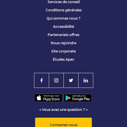
Services de conseil
Conditions générales
Qui sommes nous ?
Accessibilité
Partenariats offres
Nous rejoindre
Site corporate
Études Apec
« Vous avez une question ? »
Contactez-nous