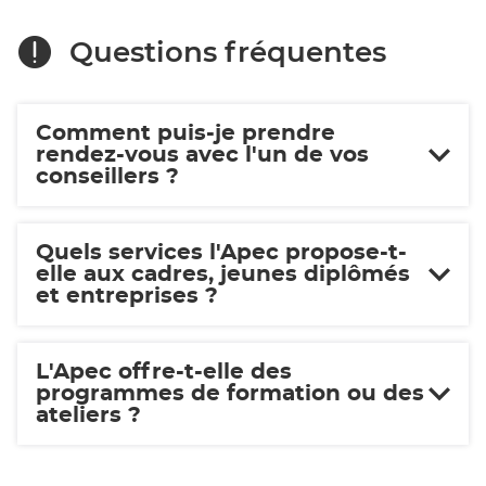
Questions fréquentes
Comment puis-je prendre
rendez-vous avec l'un de vos
conseillers ?
Quels services l'Apec propose-t-
elle aux cadres, jeunes diplômés
et entreprises ?
L'Apec offre-t-elle des
programmes de formation ou des
ateliers ?