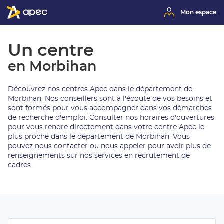
Mon espace
Un centre
en Morbihan
Découvrez nos centres Apec dans le département de
Morbihan. Nos conseillers sont à l'écoute de vos besoins et
sont formés pour vous accompagner dans vos démarches
de recherche d'emploi. Consulter nos horaires d'ouvertures
pour vous rendre directement dans votre centre Apec le
plus proche dans le département de Morbihan. Vous
pouvez nous contacter ou nous appeler pour avoir plus de
renseignements sur nos services en recrutement de
cadres.