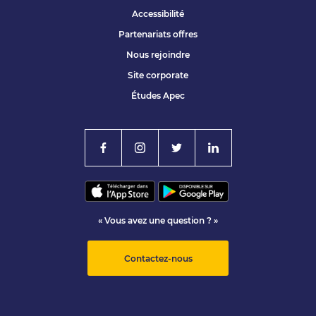
Accessibilité
Partenariats offres
Nous rejoindre
Site corporate
Études Apec
« Vous avez une question ? »
Contactez-nous