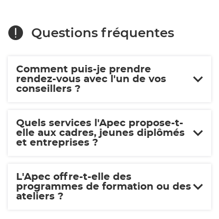
Questions fréquentes
Comment puis-je prendre
rendez-vous avec l'un de vos
conseillers ?
Quels services l'Apec propose-t-
elle aux cadres, jeunes diplômés
et entreprises ?
L'Apec offre-t-elle des
programmes de formation ou des
ateliers ?