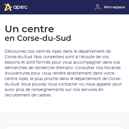
Mon espace
Un centre
en Corse-du-Sud
Découvrez nos centres Apec dans le département de
Corse-du-Sud. Nos conseillers sont à l'écoute de vos
besoins et sont formés pour vous accompagner dans vos
démarches de recherche d'emploi. Consulter nos horaires
d'ouvertures pour vous rendre directement dans votre
centre Apec le plus proche dans le département de Corse-
du-Sud. Vous pouvez nous contacter ou nous appeler pour
avoir plus de renseignements sur nos services en
recrutement de cadres.