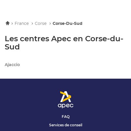
Accueil
France
Corse
Corse-Du-Sud
Les centres Apec en Corse-du-
Sud
Ajaccio
FAQ
Services de conseil