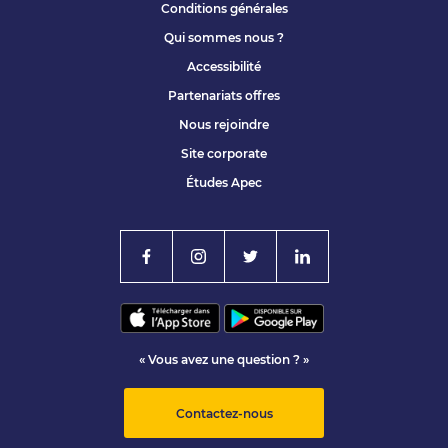
Conditions générales
Qui sommes nous ?
Accessibilité
Partenariats offres
Nous rejoindre
Site corporate
Études Apec
« Vous avez une question ? »
Contactez-nous