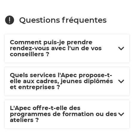
Questions fréquentes
Comment puis-je prendre
rendez-vous avec l'un de vos
conseillers ?
Quels services l'Apec propose-t-
elle aux cadres, jeunes diplômés
et entreprises ?
L'Apec offre-t-elle des
programmes de formation ou des
ateliers ?