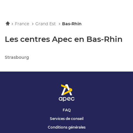
Accueil
France
Grand Est
Bas-Rhin
Les centres Apec en Bas-Rhin
Strasbourg
FAQ
Services de conseil
Conditions générales