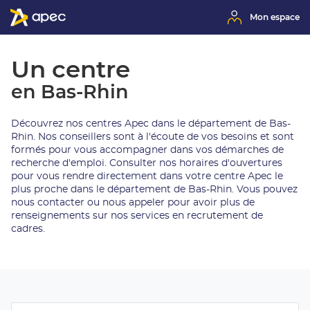
Mon espace
Un centre
en Bas-Rhin
Découvrez nos centres Apec dans le département de Bas-
Rhin. Nos conseillers sont à l'écoute de vos besoins et sont
formés pour vous accompagner dans vos démarches de
recherche d'emploi. Consulter nos horaires d'ouvertures
pour vous rendre directement dans votre centre Apec le
plus proche dans le département de Bas-Rhin. Vous pouvez
nous contacter ou nous appeler pour avoir plus de
renseignements sur nos services en recrutement de
cadres.