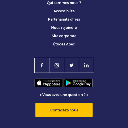
Qui sommes nous ?
Accessibilité
Partenariats offres
Nous rejoindre
Site corporate
Études Apec
« Vous avez une question ? »
Contactez-nous