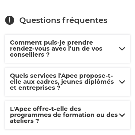
Questions fréquentes
Comment puis-je prendre
rendez-vous avec l'un de vos
conseillers ?
Quels services l'Apec propose-t-
elle aux cadres, jeunes diplômés
et entreprises ?
L'Apec offre-t-elle des
programmes de formation ou des
ateliers ?