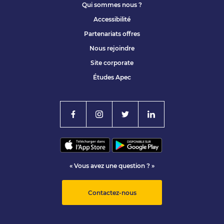
Qui sommes nous ?
Accessibilité
Partenariats offres
Nous rejoindre
Site corporate
Études Apec
« Vous avez une question ? »
Contactez-nous