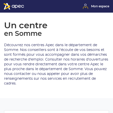
Mon espace
Un centre
en Somme
Découvrez nos centres Apec dans le département de
Somme. Nos conseillers sont à l'écoute de vos besoins et
sont formés pour vous accompagner dans vos démarches
de recherche d'emploi. Consulter nos horaires d'ouvertures
pour vous rendre directement dans votre centre Apec le
plus proche dans le département de Somme. Vous pouvez
nous contacter ou nous appeler pour avoir plus de
renseignements sur nos services en recrutement de
cadres.