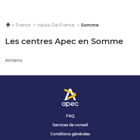
Accueil
France
Hauts-De-France
Somme
Les centres Apec en Somme
Amiens
FAQ
Services de conseil
Conditions générales