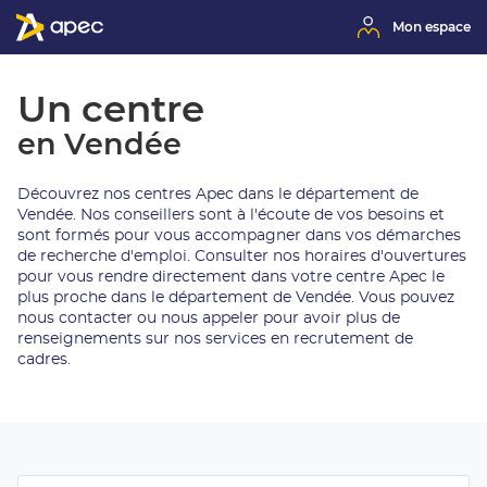
Mon espace
Un centre
en Vendée
Découvrez nos centres Apec dans le département de
Vendée. Nos conseillers sont à l'écoute de vos besoins et
sont formés pour vous accompagner dans vos démarches
de recherche d'emploi. Consulter nos horaires d'ouvertures
pour vous rendre directement dans votre centre Apec le
plus proche dans le département de Vendée. Vous pouvez
nous contacter ou nous appeler pour avoir plus de
renseignements sur nos services en recrutement de
cadres.