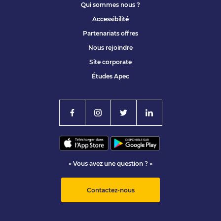
Qui sommes nous ?
Accessibilité
Partenariats offres
Nous rejoindre
Site corporate
Études Apec
« Vous avez une question ? »
Contactez-nous