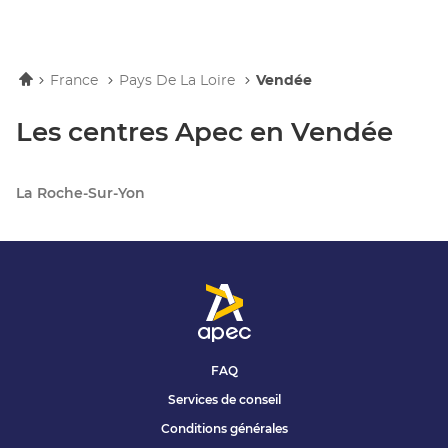
Accueil
France
Pays De La Loire
Vendée
Les centres Apec en Vendée
La Roche-Sur-Yon
FAQ
Services de conseil
Conditions générales