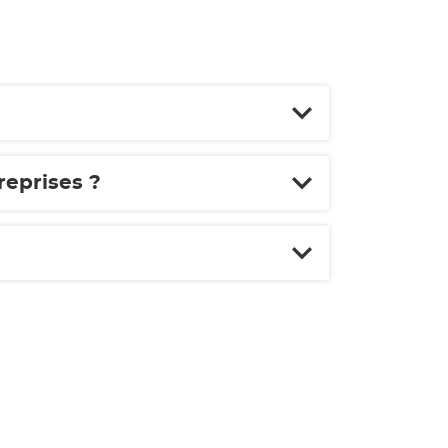
reprises ?