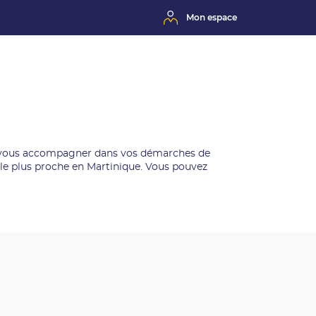
Mon espace
ur vous accompagner dans vos démarches de
le plus proche en Martinique. Vous pouvez