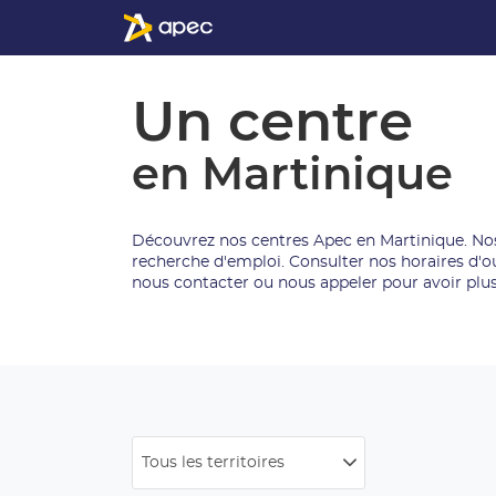
Un centre
en Martinique
Découvrez nos centres Apec en Martinique. No
recherche d'emploi. Consulter nos horaires d'
nous contacter ou nous appeler pour avoir plu
Tous les territoires
Filtrer
par