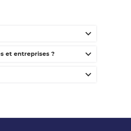
s et entreprises ?