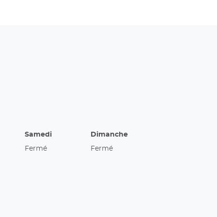
Samedi
Dimanche
Fermé
Fermé