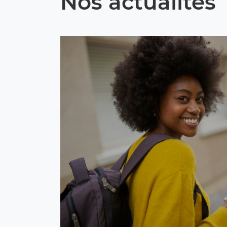
Nos actualités