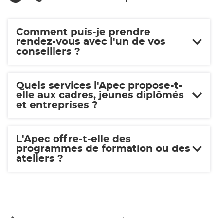
Comment puis-je prendre
rendez-vous avec l'un de vos
conseillers ?
Quels services l'Apec propose-t-
elle aux cadres, jeunes diplômés
et entreprises ?
L'Apec offre-t-elle des
programmes de formation ou des
ateliers ?