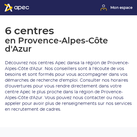
Mon espace
6 centres
en Provence-Alpes-Côte
d'Azur
Découvrez nos centres Apec dansa la région de Provence-
Alpes-Côte d'Azur. Nos conseillers sont à l'écoute de vos
besoins et sont formés pour vous accompagner dans vos
démarches de recherche d'emploi. Consulter nos horaires
d'ouvertures pour vous rendre directement dans votre
centre Apec le plus proche dans la région de Provence-
Alpes-Côte d'Azur. Vous pouvez nous contacter ou nous
appeler pour avoir plus de renseignements sur nos services
en recrutement de cadres.