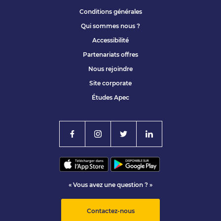
Conditions générales
Qui sommes nous ?
Accessibilité
Partenariats offres
Nous rejoindre
Site corporate
Études Apec
« Vous avez une question ? »
Contactez-nous