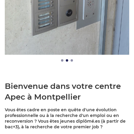
Bienvenue dans votre centre
Apec à Montpellier
Vous êtes cadre en poste en quête d'une évolution
professionnelle ou à la recherche d'un emploi ou en
reconversion ? Vous êtes jeunes diplômé.es (à partir de
bac+3), à la recherche de votre premier job ?