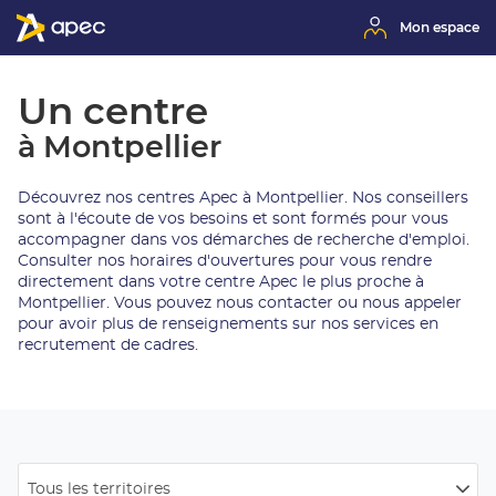
Mon espace
Un centre
à Montpellier
Découvrez nos centres Apec à Montpellier. Nos conseillers
sont à l'écoute de vos besoins et sont formés pour vous
accompagner dans vos démarches de recherche d'emploi.
Consulter nos horaires d'ouvertures pour vous rendre
directement dans votre centre Apec le plus proche à
Montpellier. Vous pouvez nous contacter ou nous appeler
pour avoir plus de renseignements sur nos services en
recrutement de cadres.
Tous les territoires