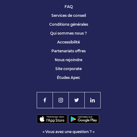
FAQ
Services de conseil
Conditions générales
Qui sommes nous ?
Accessibilité
Partenariats offres
Nous rejoindre
Site corporate
Études Apec
« Vous avez une question ? »