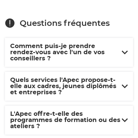
Questions fréquentes
Comment puis-je prendre
rendez-vous avec l'un de vos
conseillers ?
Quels services l'Apec propose-t-
elle aux cadres, jeunes diplômés
et entreprises ?
L'Apec offre-t-elle des
programmes de formation ou des
ateliers ?