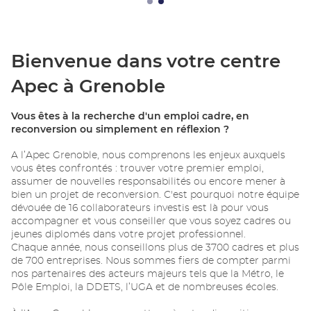
Bienvenue dans votre centre
Apec à Grenoble
Vous êtes à la recherche d'un emploi cadre, en
reconversion ou simplement en réflexion ?
A l’Apec Grenoble, nous comprenons les enjeux auxquels
vous êtes confrontés : trouver votre premier emploi,
assumer de nouvelles responsabilités ou encore mener à
bien un projet de reconversion. C'est pourquoi notre équipe
dévouée de 16 collaborateurs investis est là pour vous
accompagner et vous conseiller que vous soyez cadres ou
jeunes diplomés dans votre projet professionnel.
Chaque année, nous conseillons plus de 3700 cadres et plus
de 700 entreprises. Nous sommes fiers de compter parmi
nos partenaires des acteurs majeurs tels que la Métro, le
Pôle Emploi, la DDETS, l’UGA et de nombreuses écoles.