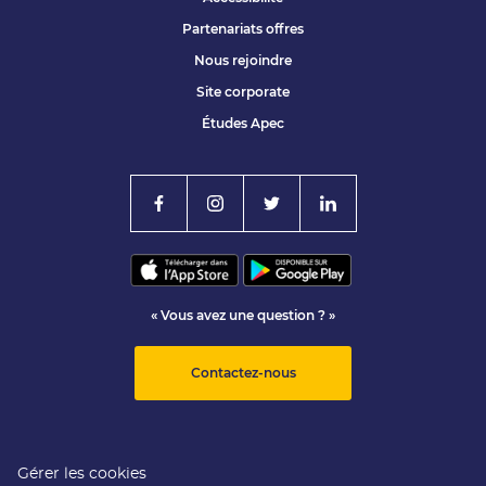
Partenariats offres
Nous rejoindre
Site corporate
Études Apec
« Vous avez une question ? »
Contactez-nous
Gérer les cookies