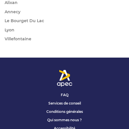
Alixan
Annecy
Le Bourget Du Lac
Lyon
Villefontaine
FAQ
Services de conseil
Conditions générales
Qui sommes nous ?
Accessibilité