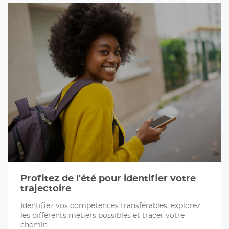
Profitez de l'été pour identifier votre
trajectoire
Identifiez vos compétences transférables, explorez
les différents métiers possibles et tracer votre
chemin.