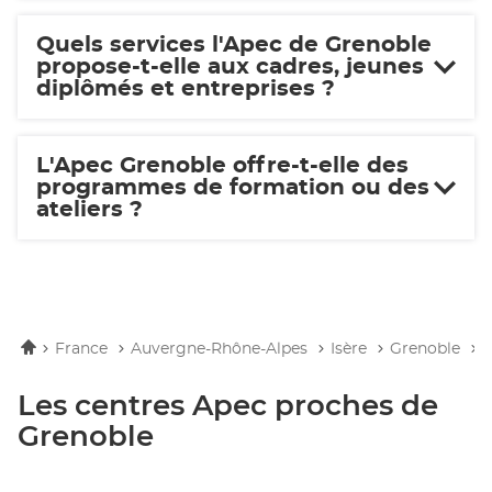
Quels services l'Apec de Grenoble
propose-t-elle aux cadres, jeunes
diplômés et entreprises ?
L'Apec Grenoble offre-t-elle des
programmes de formation ou des
ateliers ?
Accueil
France
Auvergne-Rhône-Alpes
Isère
Grenoble
Les centres Apec proches de
Grenoble