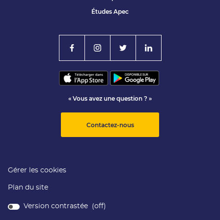
Études Apec
« Vous avez une question ? »
Contactez-nous
Gérer les cookies
Plan du site
Version contrastée (
off
)