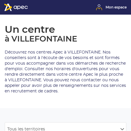
Mon espace
Un centre
à VILLEFONTAINE
Découvrez nos centres Apec à VILLEFONTAINE. Nos
conseillers sont à l'écoute de vos besoins et sont formés
pour vous accompagner dans vos démarches de recherche
d'emploi. Consulter nos horaires d'ouvertures pour vous
rendre directement dans votre centre Apec le plus proche
à VILLEFONTAINE. Vous pouvez nous contacter ou nous
appeler pour avoir plus de renseignements sur nos services
en recrutement de cadres.
Tous les territoires