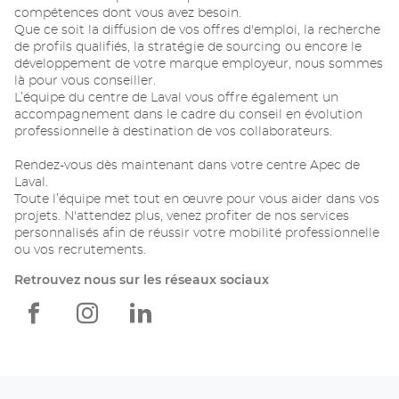
compétences dont vous avez besoin.
Que ce soit la diffusion de vos offres d'emploi, la recherche
de profils qualifiés, la stratégie de sourcing ou encore le
développement de votre marque employeur, nous sommes
là pour vous conseiller.
L’équipe du centre de Laval vous offre également un
accompagnement dans le cadre du conseil en évolution
professionnelle à destination de vos collaborateurs.
Rendez-vous dès maintenant dans votre centre Apec de
Laval.
Toute l’équipe met tout en œuvre pour vous aider dans vos
projets. N'attendez plus, venez profiter de nos services
personnalisés afin de réussir votre mobilité professionnelle
ou vos recrutements.
Retrouvez nous sur les réseaux sociaux
Apec
Apec
Apec
Laval
Laval
Laval