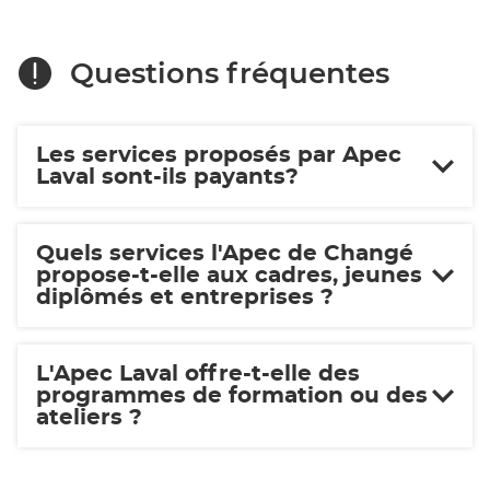
Questions fréquentes
Les services proposés par Apec
Laval sont-ils payants?
Quels services l'Apec de Changé
propose-t-elle aux cadres, jeunes
diplômés et entreprises ?
L'Apec Laval offre-t-elle des
programmes de formation ou des
ateliers ?