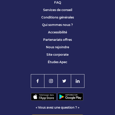
FAQ
Services de conseil
Conditions générales
Qui sommes nous ?
Accessibilité
Partenariats offres
Nous rejoindre
Site corporate
Études Apec
« Vous avez une question ? »