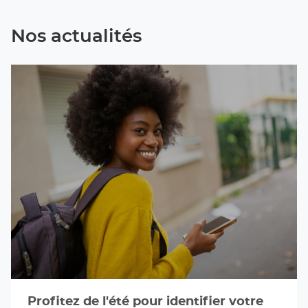
Nos actualités
Profitez de l'été pour identifier votre