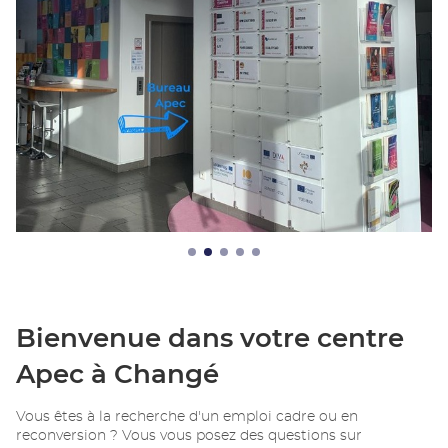
Bienvenue dans votre centre
Apec à Changé
Vous êtes à la recherche d'un emploi cadre ou en
reconversion ? Vous vous posez des questions sur