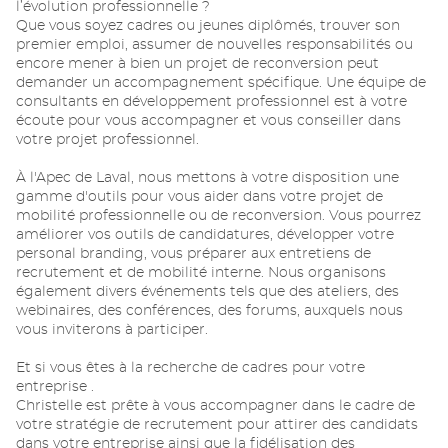
l’évolution professionnelle ?
Que vous soyez cadres ou jeunes diplômés, trouver son
premier emploi, assumer de nouvelles responsabilités ou
encore mener à bien un projet de reconversion peut
demander un accompagnement spécifique. Une équipe de
consultants en développement professionnel est à votre
écoute pour vous accompagner et vous conseiller dans
votre projet professionnel.
À l'Apec de Laval, nous mettons à votre disposition une
gamme d'outils pour vous aider dans votre projet de
mobilité professionnelle ou de reconversion. Vous pourrez
améliorer vos outils de candidatures, développer votre
personal branding, vous préparer aux entretiens de
recrutement et de mobilité interne. Nous organisons
également divers événements tels que des ateliers, des
webinaires, des conférences, des forums, auxquels nous
vous inviterons à participer.
Et si vous êtes à la recherche de cadres pour votre
entreprise .
Christelle est prête à vous accompagner dans le cadre de
votre stratégie de recrutement pour attirer des candidats
dans votre entreprise ainsi que la fidélisation des