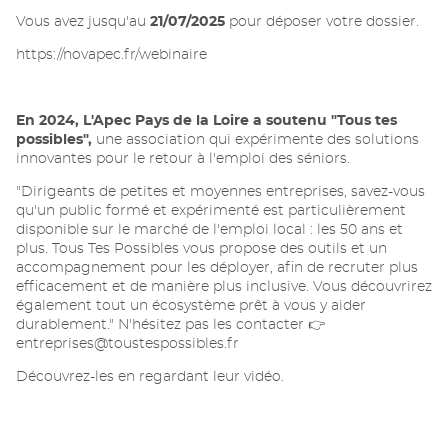
Vous avez jusqu'au
21/07/2025
pour déposer votre dossier.
https://novapec.fr/webinaire
En 2024, L'Apec Pays de la Loire a soutenu "Tous tes
possibles",
une association qui expérimente des solutions
innovantes pour le retour à l'emploi des séniors.
"
Dirigeants de petites et moyennes entreprises, savez-vous
qu'un public formé et expérimenté est particulièrement
disponible sur le marché de l'emploi local : les 50 ans et
plus. Tous Tes Possibles vous propose des outils et un
accompagnement pour les déployer, afin de recruter plus
efficacement et de manière plus inclusive. Vous découvrirez
également tout un écosystème prêt à vous y aider
durablement." N'hésitez pas les contacter 👉
entreprises@toustespossibles.fr
Découvrez-les en regardant leur vidéo.