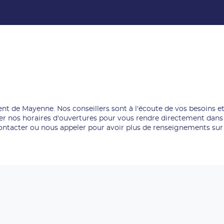
nt de Mayenne. Nos conseillers sont à l'écoute de vos besoins
r nos horaires d'ouvertures pour vous rendre directement dans 
tacter ou nous appeler pour avoir plus de renseignements sur 