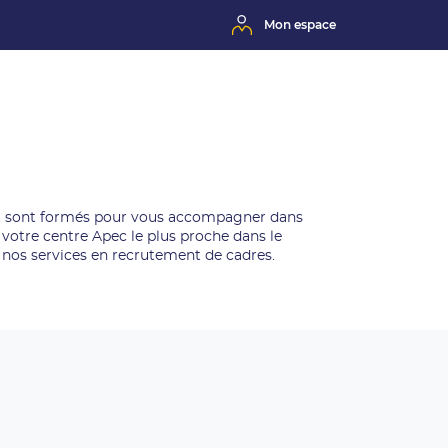
Mon espace
 et sont formés pour vous accompagner dans
votre centre Apec le plus proche dans le
nos services en recrutement de cadres.