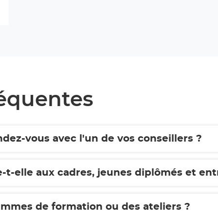
réquentes
ez-vous avec l'un de vos conseillers ?
-t-elle aux cadres, jeunes diplômés et ent
rammes de formation ou des ateliers ?