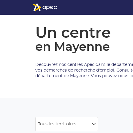
Un centre
en Mayenne
Découvrez nos centres Apec dans le départeme
vos démarches de recherche d'emploi. Consulte
département de Mayenne. Vous pouvez nous con
Tous les territoires
Filtrer
par