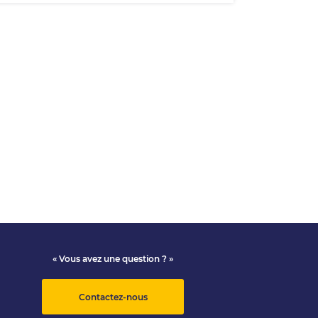
« Vous avez une question ? »
Contactez-nous