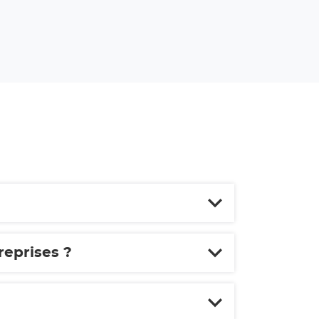
reprises ?