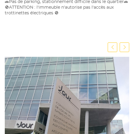
🚗Pas de parking, stationnement difficile dans le quartier🚗
🚫ATTENTION : l'immeuble n'autorise pas l'accès aux
trottinettes électriques 🚫