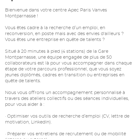
Bienvenue dans votre centre Apec Paris Vanves
Montparnasse !
Vous êtes cadre à la recherche d’un emploi, en
reconversion, en poste mais avec des envies d'ailleurs ?
Vous êtes une entreprise en quête de talents ?
Situé à 20 minutes à pied (4 stations) de la Gare
Montparnasse, une équipe engagée de plus de 50
collaborateurs est là pour vous accompagner dans chaque
étape de votre parcours professionnel, que vous soyez
jeunes diplômés, cadres en transition ou entreprises en
quête de talents.
Nous vous offrons un accompagnement personnalisé à
travers des ateliers collectifs ou des séances individuelles,
pour vous aider à :
· Optimiser vos outils de recherche d’emploi (CV, lettre de
motivation, LinkedIn).
· Préparer vos entretiens de recrutement ou de mobilité