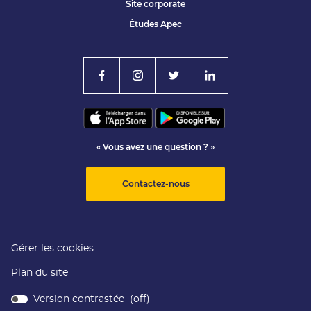
Site corporate
Études Apec
« Vous avez une question ? »
Contactez-nous
Gérer les cookies
Plan du site
Version contrastée (
off
)