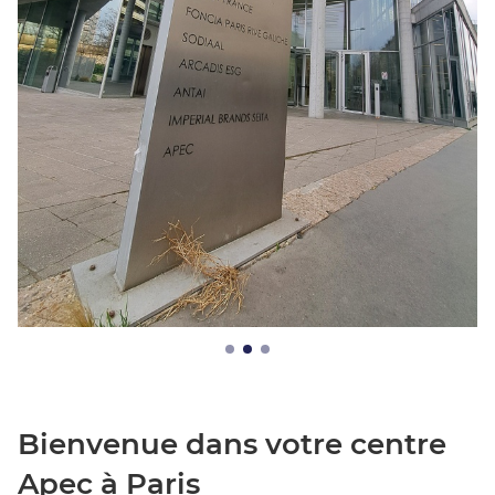
Bienvenue dans votre centre
Apec à Paris