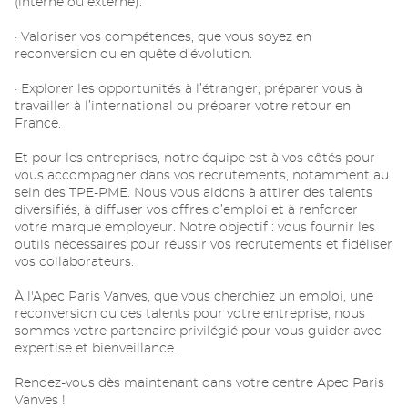
(interne ou externe).
· Valoriser vos compétences, que vous soyez en
reconversion ou en quête d’évolution.
· Explorer les opportunités à l’étranger, préparer vous à
travailler à l’international ou préparer votre retour en
France.
Et pour les entreprises, notre équipe est à vos côtés pour
vous accompagner dans vos recrutements, notamment au
sein des TPE-PME. Nous vous aidons à attirer des talents
diversifiés, à diffuser vos offres d’emploi et à renforcer
votre marque employeur. Notre objectif : vous fournir les
outils nécessaires pour réussir vos recrutements et fidéliser
vos collaborateurs.
À l'Apec Paris Vanves, que vous cherchiez un emploi, une
reconversion ou des talents pour votre entreprise, nous
sommes votre partenaire privilégié pour vous guider avec
expertise et bienveillance.
Rendez-vous dès maintenant dans votre centre Apec Paris
Vanves !