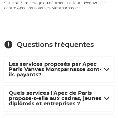
Situé au 3ème étage du bâtiment Le Jour, découvrez le
centre Apec Paris Vanves Montparnasse !
Questions fréquentes
Les services proposés par Apec
Paris Vanves Montparnasse sont-
ils payants?
Quels services l'Apec de Paris
propose-t-elle aux cadres, jeunes
diplômés et entreprises ?