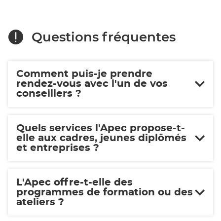
Questions fréquentes
Comment puis-je prendre
rendez-vous avec l'un de vos
conseillers ?
Quels services l'Apec propose-t-
elle aux cadres, jeunes diplômés
et entreprises ?
L'Apec offre-t-elle des
programmes de formation ou des
ateliers ?