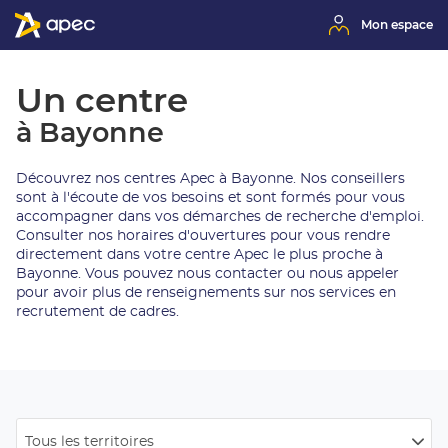
Mon espace
Un centre
à Bayonne
Découvrez nos centres Apec à Bayonne. Nos conseillers
sont à l'écoute de vos besoins et sont formés pour vous
accompagner dans vos démarches de recherche d'emploi.
Consulter nos horaires d'ouvertures pour vous rendre
directement dans votre centre Apec le plus proche à
Bayonne. Vous pouvez nous contacter ou nous appeler
pour avoir plus de renseignements sur nos services en
recrutement de cadres.
Tous les territoires