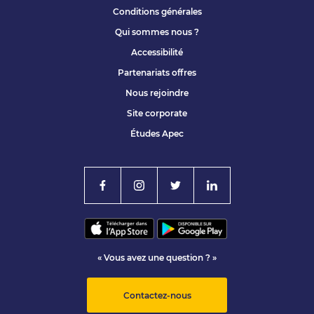
Conditions générales
Qui sommes nous ?
Accessibilité
Partenariats offres
Nous rejoindre
Site corporate
Études Apec
« Vous avez une question ? »
Contactez-nous