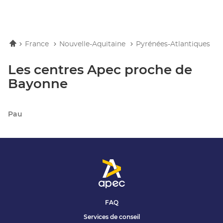
Accueil
France
Nouvelle-Aquitaine
Pyrénées-Atlantiques
Les centres Apec proche de
Bayonne
Pau
FAQ
Services de conseil