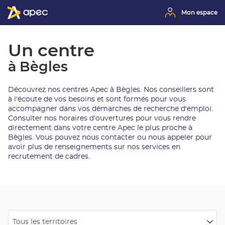
Mon espace
Un centre
à Bègles
Découvrez nos centres Apec à Bègles. Nos conseillers sont
à l'écoute de vos besoins et sont formés pour vous
accompagner dans vos démarches de recherche d'emploi.
Consulter nos horaires d'ouvertures pour vous rendre
directement dans votre centre Apec le plus proche à
Bègles. Vous pouvez nous contacter ou nous appeler pour
avoir plus de renseignements sur nos services en
recrutement de cadres.
Tous les territoires