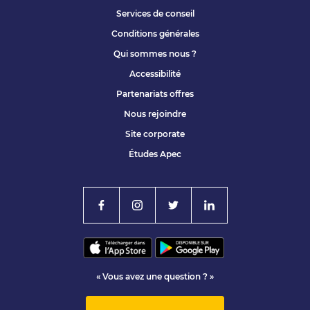
Services de conseil
Conditions générales
Qui sommes nous ?
Accessibilité
Partenariats offres
Nous rejoindre
Site corporate
Études Apec
« Vous avez une question ? »