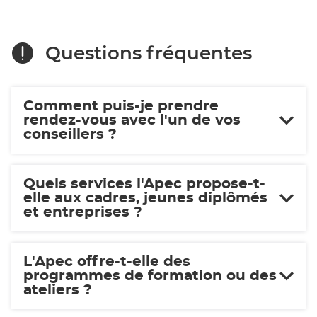
Questions fréquentes
Comment puis-je prendre
rendez-vous avec l'un de vos
conseillers ?
Quels services l'Apec propose-t-
elle aux cadres, jeunes diplômés
et entreprises ?
L'Apec offre-t-elle des
programmes de formation ou des
ateliers ?