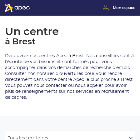
Mon espace
Un centre
à Brest
Découvrez nos centres Apec à Brest. Nos conseillers sont à
l'écoute de vos besoins et sont formés pour vous
accompagner dans vos démarches de recherche d'emploi.
Consulter nos horaires d'ouvertures pour vous rendre
directement dans votre centre Apec le plus proche à Brest.
Vous pouvez nous contacter ou nous appeler pour avoir
plus de renseignements sur nos services en recrutement
de cadres.
Tous les territoires