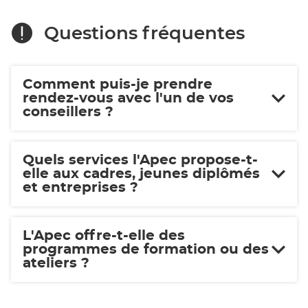
Questions fréquentes
Comment puis-je prendre
rendez-vous avec l'un de vos
conseillers ?
Quels services l'Apec propose-t-
elle aux cadres, jeunes diplômés
et entreprises ?
L'Apec offre-t-elle des
programmes de formation ou des
ateliers ?