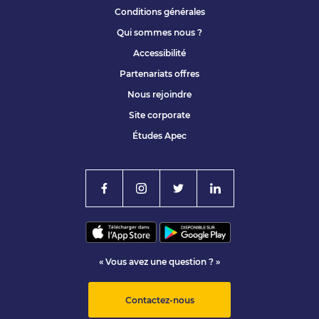
Conditions générales
Qui sommes nous ?
Accessibilité
Partenariats offres
Nous rejoindre
Site corporate
Études Apec
« Vous avez une question ? »
Contactez-nous