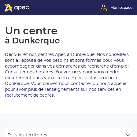
Mon espace
Un centre
à Dunkerque
Découvrez nos centres Apec à Dunkerque. Nos conseillers
sont à l'écoute de vos besoins et sont formés pour vous
accompagner dans vos démarches de recherche d'emploi.
Consulter nos horaires d'ouvertures pour vous rendre
directement dans votre centre Apec le plus proche à
Dunkerque. Vous pouvez nous contacter ou nous appeler
pour avoir plus de renseignements sur nos services en
recrutement de cadres.
Tous les territoires