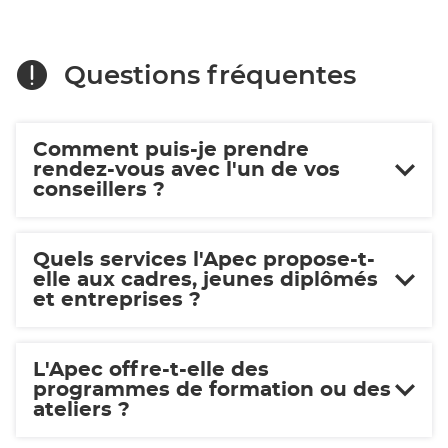
Questions fréquentes
Comment puis-je prendre
rendez-vous avec l'un de vos
conseillers ?
Quels services l'Apec propose-t-
elle aux cadres, jeunes diplômés
et entreprises ?
L'Apec offre-t-elle des
programmes de formation ou des
ateliers ?