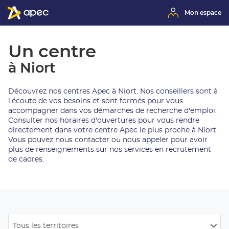
Mon espace
Un centre
à Niort
Découvrez nos centres Apec à Niort. Nos conseillers sont à
l'écoute de vos besoins et sont formés pour vous
accompagner dans vos démarches de recherche d'emploi.
Consulter nos horaires d'ouvertures pour vous rendre
directement dans votre centre Apec le plus proche à Niort.
Vous pouvez nous contacter ou nous appeler pour avoir
plus de renseignements sur nos services en recrutement
de cadres.
Tous les territoires