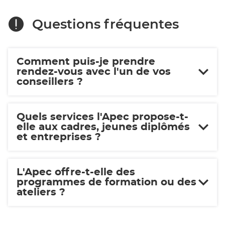
Questions fréquentes
Comment puis-je prendre
rendez-vous avec l'un de vos
conseillers ?
Quels services l'Apec propose-t-
elle aux cadres, jeunes diplômés
et entreprises ?
L'Apec offre-t-elle des
programmes de formation ou des
ateliers ?