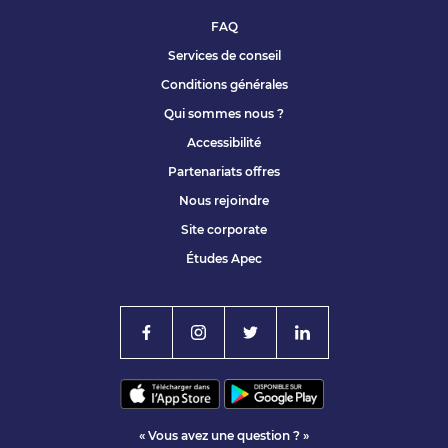
FAQ
Services de conseil
Conditions générales
Qui sommes nous ?
Accessibilité
Partenariats offres
Nous rejoindre
Site corporate
Études Apec
« Vous avez une question ? »