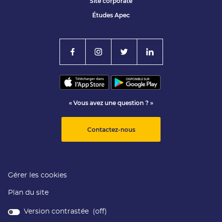
Site corporate
Études Apec
« Vous avez une question ? »
Contactez-nous
Gérer les cookies
Plan du site
Version contrastée (
off
)