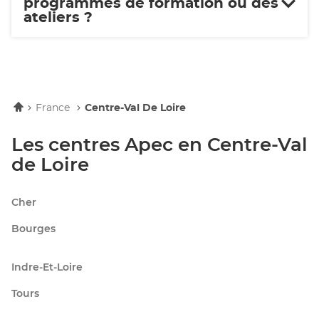
programmes de formation ou des
ateliers ?
Accueil
France
Centre-Val De Loire
Les centres Apec en Centre-Val
de Loire
Cher
Bourges
Indre-Et-Loire
Tours