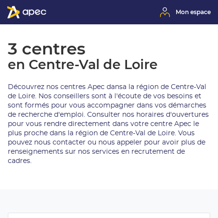
Mon espace
3 centres
en Centre-Val de Loire
Découvrez nos centres Apec dansa la région de Centre-Val
de Loire. Nos conseillers sont à l'écoute de vos besoins et
sont formés pour vous accompagner dans vos démarches
de recherche d'emploi. Consulter nos horaires d'ouvertures
pour vous rendre directement dans votre centre Apec le
plus proche dans la région de Centre-Val de Loire. Vous
pouvez nous contacter ou nous appeler pour avoir plus de
renseignements sur nos services en recrutement de
cadres.