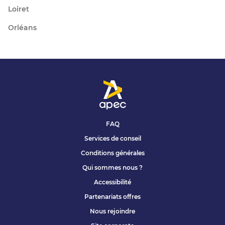
Loiret
Orléans
FAQ
Services de conseil
Conditions générales
Qui sommes nous ?
Accessibilité
Partenariats offres
Nous rejoindre