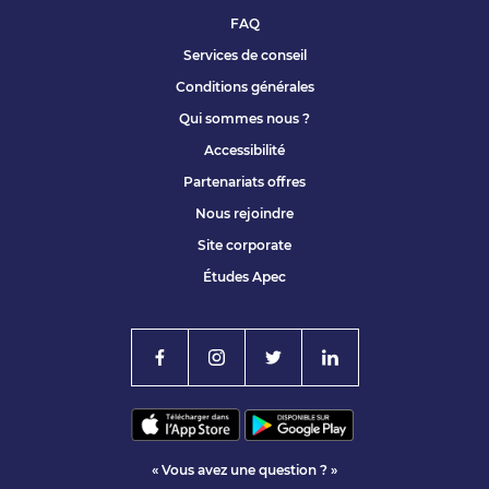
FAQ
Services de conseil
Conditions générales
Qui sommes nous ?
Accessibilité
Partenariats offres
Nous rejoindre
Site corporate
Études Apec
« Vous avez une question ? »