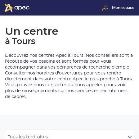
Mon espace
Un centre
à Tours
Découvrez nos centres Apec à Tours. Nos conseillers sont à
l'écoute de vos besoins et sont formés pour vous
accompagner dans vos démarches de recherche d'emploi.
Consulter nos horaires d'ouvertures pour vous rendre
directement dans votre centre Apec le plus proche à Tours.
Vous pouvez nous contacter ou nous appeler pour avoir
plus de renseignements sur nos services en recrutement
de cadres.
Tous les territoires