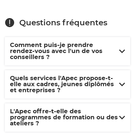
Questions fréquentes
Comment puis-je prendre
rendez-vous avec l'un de vos
conseillers ?
Quels services l'Apec propose-t-
elle aux cadres, jeunes diplômés
et entreprises ?
L'Apec offre-t-elle des
programmes de formation ou des
ateliers ?