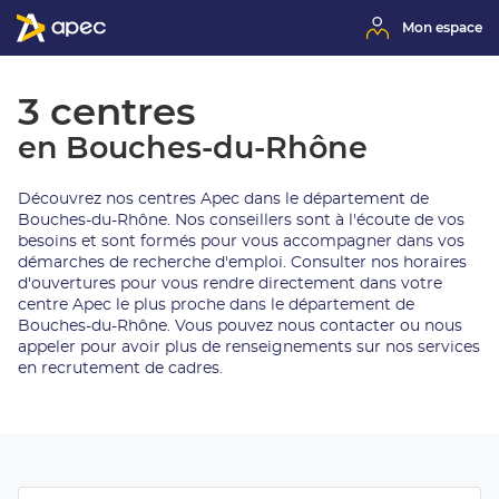
Mon espace
3 centres
en Bouches-du-Rhône
Découvrez nos centres Apec dans le département de
Bouches-du-Rhône. Nos conseillers sont à l'écoute de vos
besoins et sont formés pour vous accompagner dans vos
démarches de recherche d'emploi. Consulter nos horaires
d'ouvertures pour vous rendre directement dans votre
centre Apec le plus proche dans le département de
Bouches-du-Rhône. Vous pouvez nous contacter ou nous
appeler pour avoir plus de renseignements sur nos services
en recrutement de cadres.