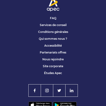
FAQ
Services de conseil
Conditions générales
Qui sommes nous ?
Accessibilité
Partenariats offres
Nous rejoindre
Site corporate
Études Apec