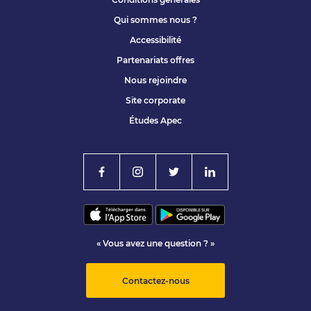
Qui sommes nous ?
Accessibilité
Partenariats offres
Nous rejoindre
Site corporate
Études Apec
« Vous avez une question ? »
Contactez-nous