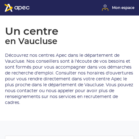
Mon espace
Un centre
en Vaucluse
Découvrez nos centres Apec dans le département de
Vaucluse. Nos conseillers sont à l'écoute de vos besoins et
sont formés pour vous accompagner dans vos démarches
de recherche d'emploi. Consulter nos horaires d'ouvertures
pour vous rendre directement dans votre centre Apec le
plus proche dans le département de Vaucluse. Vous pouvez
nous contacter ou nous appeler pour avoir plus de
renseignements sur nos services en recrutement de
cadres.