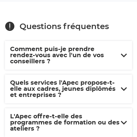
Avignon
Questions fréquentes
Comment puis-je prendre
rendez-vous avec l'un de vos
conseillers ?
Quels services l'Apec propose-t-
elle aux cadres, jeunes diplômés
et entreprises ?
L'Apec offre-t-elle des
programmes de formation ou des
ateliers ?