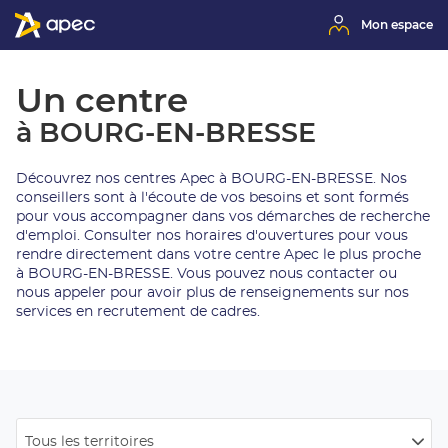
Mon espace
Un centre
à BOURG-EN-BRESSE
Découvrez nos centres Apec à BOURG-EN-BRESSE. Nos
conseillers sont à l'écoute de vos besoins et sont formés
pour vous accompagner dans vos démarches de recherche
d'emploi. Consulter nos horaires d'ouvertures pour vous
rendre directement dans votre centre Apec le plus proche
à BOURG-EN-BRESSE. Vous pouvez nous contacter ou
nous appeler pour avoir plus de renseignements sur nos
services en recrutement de cadres.
Tous les territoires